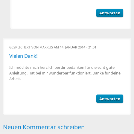
Antworten
GESPEICHERT VON
MARKUS
AM 14. JANUAR 2014 - 21:01
Vielen Dank!
Ich möchte mich herzlich bei dir bedanken für die echt gute
Anleitung. Hat bei mir wunderbar funktioniert. Danke für deine
Arbeit.
Antworten
Neuen Kommentar schreiben