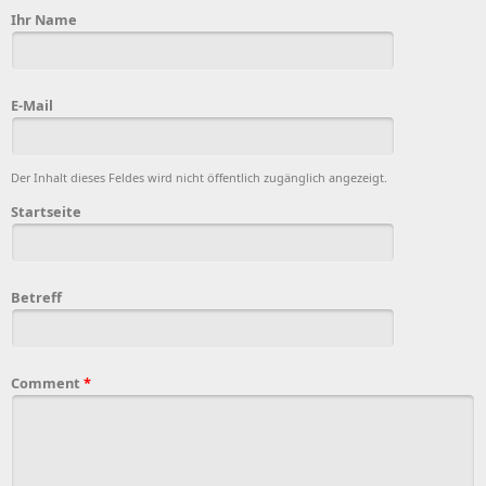
Ihr Name
E-Mail
Der Inhalt dieses Feldes wird nicht öffentlich zugänglich angezeigt.
Startseite
Betreff
Comment
*