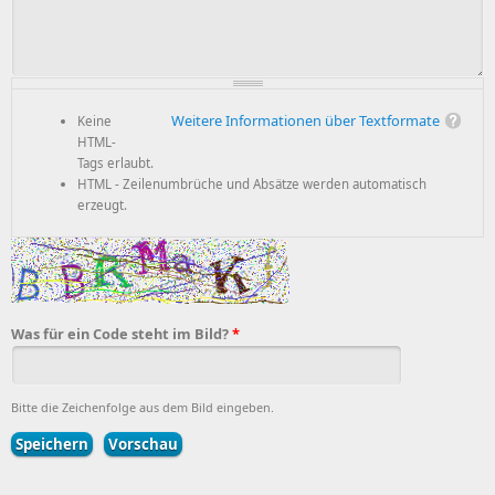
Weitere Informationen über Textformate
Keine
HTML-
Tags erlaubt.
HTML - Zeilenumbrüche und Absätze werden automatisch
erzeugt.
Was für ein Code steht im Bild?
*
Bitte die Zeichenfolge aus dem Bild eingeben.