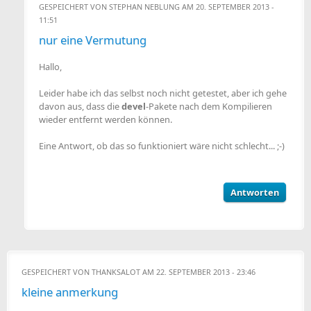
GESPEICHERT VON
STEPHAN NEBLUNG
AM 20. SEPTEMBER 2013 -
11:51
nur eine Vermutung
Hallo,
Leider habe ich das selbst noch nicht getestet, aber ich gehe
davon aus, dass die
devel
-Pakete nach dem Kompilieren
wieder entfernt werden können.
Eine Antwort, ob das so funktioniert wäre nicht schlecht... ;-)
Antworten
GESPEICHERT VON
THANKSALOT
AM 22. SEPTEMBER 2013 - 23:46
kleine anmerkung