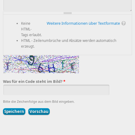
Weitere Informationen über Textformate
Keine
HTML-
Tags erlaubt.
HTML - Zeilenumbrüche und Absätze werden automatisch
erzeugt.
Was für ein Code steht im Bild?
*
Bitte die Zeichenfolge aus dem Bild eingeben.