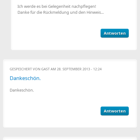
Ich werde es bei Gelegenheit nachpflegen!
Danke für die Rückmeldung und den Hinweis...
Antworten
GESPEICHERT VON
GAST
AM 28. SEPTEMBER 2013 - 12:24
Dankeschön.
Dankeschön.
Antworten