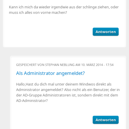
Kann ich mich da wieder irgendwie aus der schlinge ziehen, oder
muss ich alles von vorne machen?
Antworten
GESPEICHERT VON
STEPHAN NEBLUNG
AM 10. MÄRZ 2014 - 17:54
Als Administrator angemeldet?
Hallo,Hast du dich mal unter deinem Windwos direkt als
Administrator angemeldet? Also nicht als ein Benutzer, der in
der AD-Gruppe Administratoren ist, sondern direkt mit dem
AD-Administrator?
Antworten