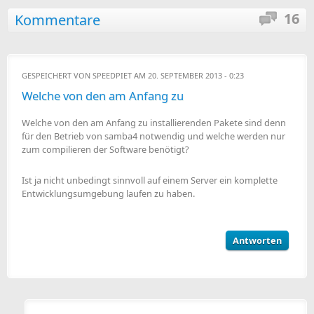
16
Kommentare
GESPEICHERT VON
SPEEDPIET
AM 20. SEPTEMBER 2013 - 0:23
Welche von den am Anfang zu
Welche von den am Anfang zu installierenden Pakete sind denn
für den Betrieb von samba4 notwendig und welche werden nur
zum compilieren der Software benötigt?
Ist ja nicht unbedingt sinnvoll auf einem Server ein komplette
Entwicklungsumgebung laufen zu haben.
Antworten