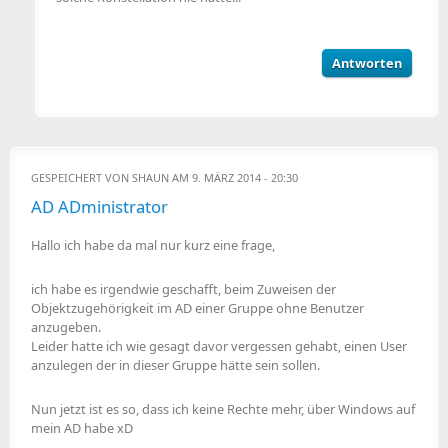
Antworten
GESPEICHERT VON
SHAUN
AM 9. MÄRZ 2014 - 20:30
AD ADministrator
Hallo ich habe da mal nur kurz eine frage,
ich habe es irgendwie geschafft, beim Zuweisen der
Objektzugehörigkeit im AD einer Gruppe ohne Benutzer
anzugeben.
Leider hatte ich wie gesagt davor vergessen gehabt, einen User
anzulegen der in dieser Gruppe hätte sein sollen.
Nun jetzt ist es so, dass ich keine Rechte mehr, über Windows auf
mein AD habe xD