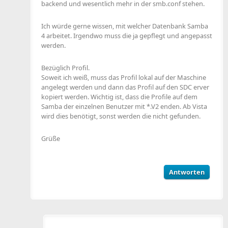
backend und wesentlich mehr in der smb.conf stehen.
Ich würde gerne wissen, mit welcher Datenbank Samba
4 arbeitet. Irgendwo muss die ja gepflegt und angepasst
werden.
Bezüglich Profil.
Soweit ich weiß, muss das Profil lokal auf der Maschine
angelegt werden und dann das Profil auf den SDC erver
kopiert werden. Wichtig ist, dass die Profile auf dem
Samba der einzelnen Benutzer mit *.V2 enden. Ab Vista
wird dies benötigt, sonst werden die nicht gefunden.
Grüße
Antworten