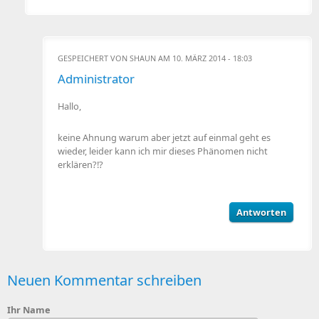
GESPEICHERT VON
SHAUN
AM 10. MÄRZ 2014 - 18:03
Administrator
Hallo,
keine Ahnung warum aber jetzt auf einmal geht es
wieder, leider kann ich mir dieses Phänomen nicht
erklären?!?
Antworten
Neuen Kommentar schreiben
Ihr Name