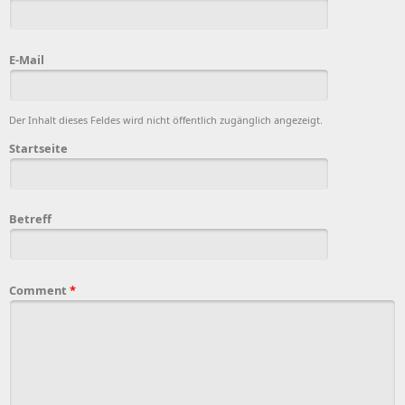
E-Mail
Der Inhalt dieses Feldes wird nicht öffentlich zugänglich angezeigt.
Startseite
Betreff
Comment
*