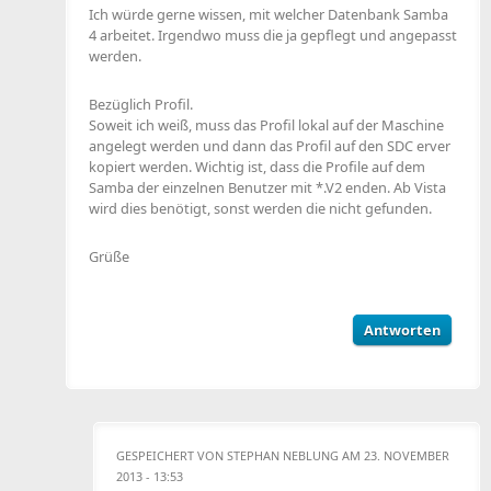
Ich würde gerne wissen, mit welcher Datenbank Samba
4 arbeitet. Irgendwo muss die ja gepflegt und angepasst
werden.
Bezüglich Profil.
Soweit ich weiß, muss das Profil lokal auf der Maschine
angelegt werden und dann das Profil auf den SDC erver
kopiert werden. Wichtig ist, dass die Profile auf dem
Samba der einzelnen Benutzer mit *.V2 enden. Ab Vista
wird dies benötigt, sonst werden die nicht gefunden.
Grüße
Antworten
GESPEICHERT VON
STEPHAN NEBLUNG
AM 23. NOVEMBER
2013 - 13:53