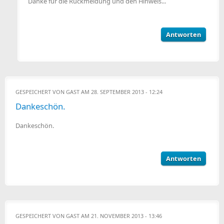
Danke für die Rückmeldung und den Hinweis...
Antworten
GESPEICHERT VON
GAST
AM 28. SEPTEMBER 2013 - 12:24
Dankeschön.
Dankeschön.
Antworten
GESPEICHERT VON
GAST
AM 21. NOVEMBER 2013 - 13:46