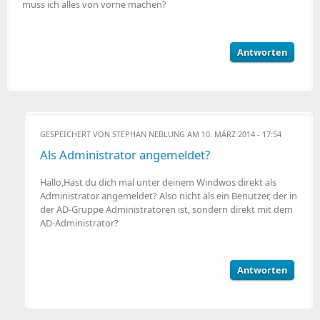
muss ich alles von vorne machen?
Antworten
GESPEICHERT VON
STEPHAN NEBLUNG
AM 10. MÄRZ 2014 - 17:54
Als Administrator angemeldet?
Hallo,Hast du dich mal unter deinem Windwos direkt als
Administrator angemeldet? Also nicht als ein Benutzer, der in
der AD-Gruppe Administratoren ist, sondern direkt mit dem
AD-Administrator?
Antworten