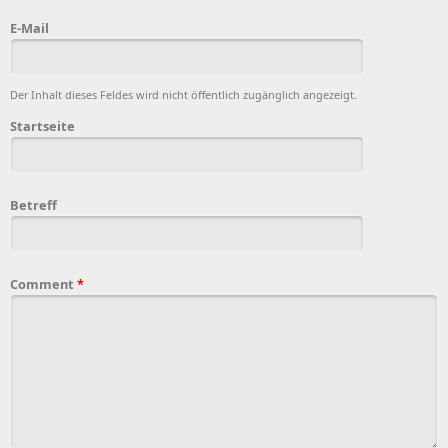
E-Mail
Der Inhalt dieses Feldes wird nicht öffentlich zugänglich angezeigt.
Startseite
Betreff
Comment
*