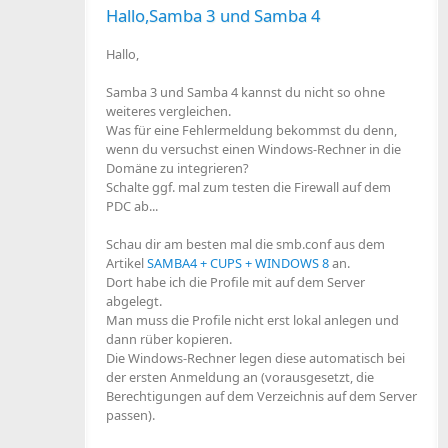
Hallo,Samba 3 und Samba 4
Hallo,
Samba 3 und Samba 4 kannst du nicht so ohne
weiteres vergleichen.
Was für eine Fehlermeldung bekommst du denn,
wenn du versuchst einen Windows-Rechner in die
Domäne zu integrieren?
Schalte ggf. mal zum testen die Firewall auf dem
PDC ab...
Schau dir am besten mal die smb.conf aus dem
Artikel
SAMBA4 + CUPS + WINDOWS 8
an.
Dort habe ich die Profile mit auf dem Server
abgelegt.
Man muss die Profile nicht erst lokal anlegen und
dann rüber kopieren.
Die Windows-Rechner legen diese automatisch bei
der ersten Anmeldung an (vorausgesetzt, die
Berechtigungen auf dem Verzeichnis auf dem Server
passen).