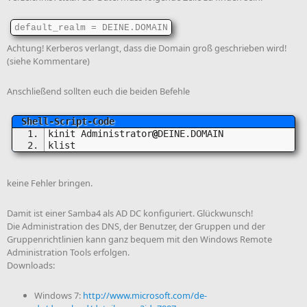
default_realm = DEINE.DOMAIN
Achtung! Kerberos verlangt, dass die Domain groß geschrieben wird!
(siehe Kommentare)
Anschließend sollten euch die beiden Befehle
kinit Administrator
@
DEINE.DOMAIN
klist
keine Fehler bringen.
Damit ist einer Samba4 als AD DC konfiguriert. Glückwunsch!
Die Administration des DNS, der Benutzer, der Gruppen und der
Gruppenrichtlinien kann ganz bequem mit den Windows Remote
Administration Tools erfolgen.
Downloads:
Windows 7:
http://www.microsoft.com/de-