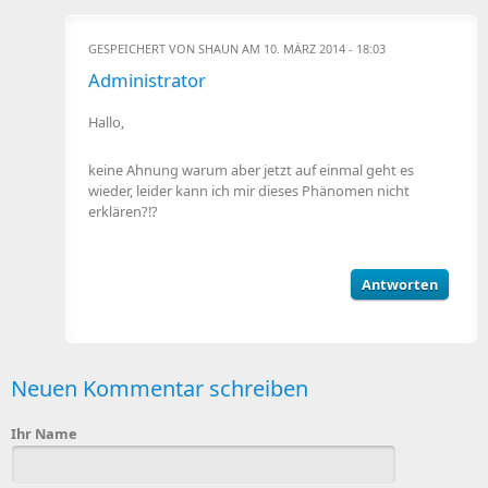
GESPEICHERT VON
SHAUN
AM 10. MÄRZ 2014 - 18:03
Administrator
Hallo,
keine Ahnung warum aber jetzt auf einmal geht es
wieder, leider kann ich mir dieses Phänomen nicht
erklären?!?
Antworten
Neuen Kommentar schreiben
Ihr Name