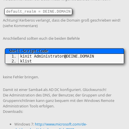
default_realm = DEINE.DOMAIN
Achtung! Kerberos verlangt, dass die Domain groß geschrieben wird!
(siehe Kommentare)
Anschließend sollten euch die beiden Befehle
kinit Administrator
@
DEINE.DOMAIN
klist
keine Fehler bringen.
Damit ist einer Samba4 als AD DC konfiguriert. Glückwunsch!
Die Administration des DNS, der Benutzer, der Gruppen und der
Gruppenrichtlinien kann ganz bequem mit den Windows Remote
Administration Tools erfolgen.
Downloads:
Windows 7:
http://www.microsoft.com/de-