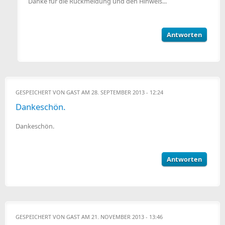
Danke für die Rückmeldung und den Hinweis...
Antworten
GESPEICHERT VON
GAST
AM 28. SEPTEMBER 2013 - 12:24
Dankeschön.
Dankeschön.
Antworten
GESPEICHERT VON
GAST
AM 21. NOVEMBER 2013 - 13:46