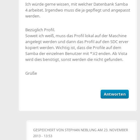
Ich würde gerne wissen, mit welcher Datenbank Samba
4 arbeitet. Irgendwo muss die ja gepflegt und angepasst
werden.
Bezüglich Profil.
Soweit ich weiß, muss das Profil lokal auf der Maschine
angelegt werden und dann das Profil auf den SDC erver
kopiert werden. Wichtig ist, dass die Profile auf dem
Samba der einzelnen Benutzer mit *.V2 enden. Ab Vista
wird dies benötigt, sonst werden die nicht gefunden.
Grüße
Antworten
GESPEICHERT VON
STEPHAN NEBLUNG
AM 23. NOVEMBER
2013 - 13:53