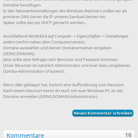
Domäne hinzufügen.
In den Netzwerkeinstellungen des Windows-Rechners stellen wir als
primären DNS-Server die IP unseres Samba4-Servers ein.
Später sollte das per DHCP gemacht werden...
Anschließend
Rechtsklick auf Computer -> Eigenschaften -> Einstellungen
ändern
(rechts neben dem Computernamen).
Domäne auswählen und deinen Domänennamen eingeben.
(DEINE.DOMAIN).
Jetzt sollte eine Abfrage nach Benutzer und Passwort kommen.
Unser Benutzer ist natürlich Administrator und euer dazu vergebenes
(Samba-Administrator-) Passwort.
Wenn alles geklappt hat, kommt eine Aufforderung zum Neustart.
Nach einem Neustart könnt ihr euch mit euer Windows-PC an der
Domäne anmelden (DEINE.DOMAIN\Administrator).
Neuen Kommentar schreiben
16
Kommentare