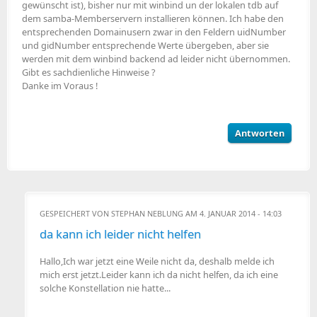
gewünscht ist), bisher nur mit winbind un der lokalen tdb auf
dem samba-Memberservern installieren können. Ich habe den
entsprechenden Domainusern zwar in den Feldern uidNumber
und gidNumber entsprechende Werte übergeben, aber sie
werden mit dem winbind backend ad leider nicht übernommen.
Gibt es sachdienliche Hinweise ?
Danke im Voraus !
Antworten
GESPEICHERT VON
STEPHAN NEBLUNG
AM 4. JANUAR 2014 - 14:03
da kann ich leider nicht helfen
Hallo,Ich war jetzt eine Weile nicht da, deshalb melde ich
mich erst jetzt.Leider kann ich da nicht helfen, da ich eine
solche Konstellation nie hatte...