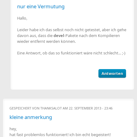
nur eine Vermutung
Hallo,
Leider habe ich das selbst noch nicht getestet, aber ich gehe
davon aus, dass die
devel
-Pakete nach dem Kompilieren
wieder entfernt werden können.
Eine Antwort, ob das so funktioniert wäre nicht schlecht... ;-)
Antworten
GESPEICHERT VON
THANKSALOT
AM 22. SEPTEMBER 2013 - 23:46
kleine anmerkung
hey,
hat fast problemlos funktioniert! ich bin echt begeistert!