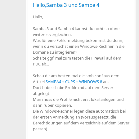
Hallo,Samba 3 und Samba 4
Hallo,
Samba 3 und Samba 4 kannst du nicht so ohne
weiteres vergleichen.
Was für eine Fehlermeldung bekommst du denn,
wenn du versuchst einen Windows-Rechner in die
Domäne zu integrieren?
Schalte ggf. mal zum testen die Firewall auf dem
PDC ab...
Schau dir am besten mal die smb.conf aus dem
Artikel
SAMBA4 + CUPS + WINDOWS 8
an.
Dort habe ich die Profile mit auf dem Server
abgelegt.
Man muss die Profile nicht erst lokal anlegen und
dann rüber kopieren.
Die Windows-Rechner legen diese automatisch bei
der ersten Anmeldung an (vorausgesetzt, die
Berechtigungen auf dem Verzeichnis auf dem Server
passen).