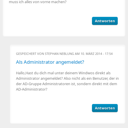
muss ich alles von vorne machen?
Antworten
GESPEICHERT VON
STEPHAN NEBLUNG
AM 10. MÄRZ 2014 - 17:54
Als Administrator angemeldet?
Hallo,Hast du dich mal unter deinem Windwos direkt als
Administrator angemeldet? Also nicht als ein Benutzer, der in
der AD-Gruppe Administratoren ist, sondern direkt mit dem
AD-Administrator?
Antworten