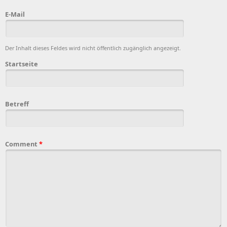
E-Mail
Der Inhalt dieses Feldes wird nicht öffentlich zugänglich angezeigt.
Startseite
Betreff
Comment
*