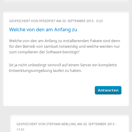
GESPEICHERT VON
SPEEDPIET
AM 20. SEPTEMBER 2013 - 0:23
Welche von den am Anfang zu
Welche von den am Anfang zu installierenden Pakete sind denn
für den Betrieb von samba4 notwendig und welche werden nur
zum compilieren der Software benötigt?
Ist ja nicht unbedingt sinnvoll auf einem Server ein komplette
Entwicklungsumgebung laufen zu haben.
Antworten
GESPEICHERT VON
STEPHAN NEBLUNG
AM 20. SEPTEMBER 2013 -
11:51