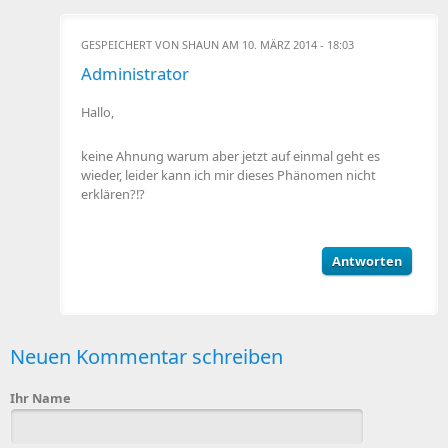
GESPEICHERT VON
SHAUN
AM 10. MÄRZ 2014 - 18:03
Administrator
Hallo,
keine Ahnung warum aber jetzt auf einmal geht es
wieder, leider kann ich mir dieses Phänomen nicht
erklären?!?
Antworten
Neuen Kommentar schreiben
Ihr Name